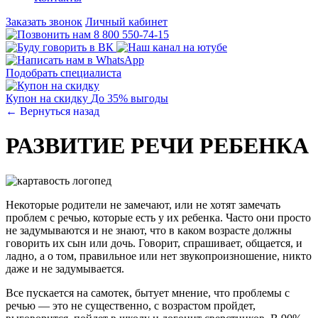
Заказать звонок
Личный кабинет
8 800 550-74-15
Подобрать специалиста
Купон на скидку
До 35% выгоды
← Вернуться назад
РАЗВИТИЕ РЕЧИ РЕБЕНКА
Некоторые родители не замечают, или не хотят замечать
проблем с речью, которые есть у их ребенка. Часто они просто
не задумываются и не знают, что в каком возрасте должны
говорить их сын или дочь. Говорит, спрашивает, общается, и
ладно, а о том, правильное или нет звукопроизношение, никто
даже и не задумывается.
Все пускается на самотек, бытует мнение, что проблемы с
речью — это не существенно, с возрастом пройдет,