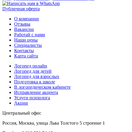
Публичная оферта
О компании
Отзывы
Вакансии
Работай с нами
Наши цены
Специалисты
Контакты
Карта сайта
Логопед онлайн
Логопед для детей
Логопед для взрослых
Подготовка к школе
В логопедическом кабинете
Исправление акцента
Услуги психолога
Акции
Центральный офис
Россия, Москва, улица Льва Толстого 5 строение 1