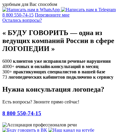
удобным для Вас способом
8 800 550-74-15
Перезвоните мне
Остались вопросы?
«
БУДУ ГОВОРИТЬ — одна из
ведущих компаний России в сфере
ЛОГОПЕДИИ
»
6000
клиентов уже исправили речевые нарушения
4000+
очных и онлайн-консультаций в месяц
300+
практикующих специалистов в нашей базе
73
логопедических кабинетов подключено к сервису
Нужна консультация логопеда?
Есть вопросы? Звоните прямо сейчас!
8 800 550-74-15