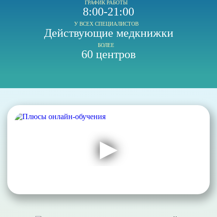
ГРАФИК РАБОТЫ
8:00-21:00
У ВСЕХ СПЕЦИАЛИСТОВ
Действующие медкнижки
БОЛЕЕ
60 центров