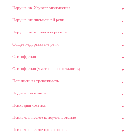
Нарушение Хвукопроизношения
Нарушения письменной речи
Нарушения чтения и пересказа
Общее недоразвитие речи
Олигофрения
Олигофрения (умственная отсталость)
Повышенная тревожность
Подготовка к школе
Психодиагностика
Психологическое консультирование
Психологическое просвещение