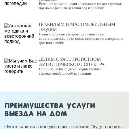
Если нет времени - наш специалист может приехать
прямо в офис или детский сад к ребенку
ПОЖИЛЫМ И МАЛОМОБИЛЬНЫМ
ЛЮДЯМ
Наши специалисты проводят занятия по
восстановлению речи после инстульта с выездом на
дом или онлайн
ДЕТЯМ С РАССТРОЙСТВОМ
АУТИСТИЧЕСКОГО СПЕКТРА
Порой занятия на доме - единственный
эффективный способ коррекции
Преимущества услуги
выезда на дом
Очные занятия логопедов и дефектологов "Буду Говорить"