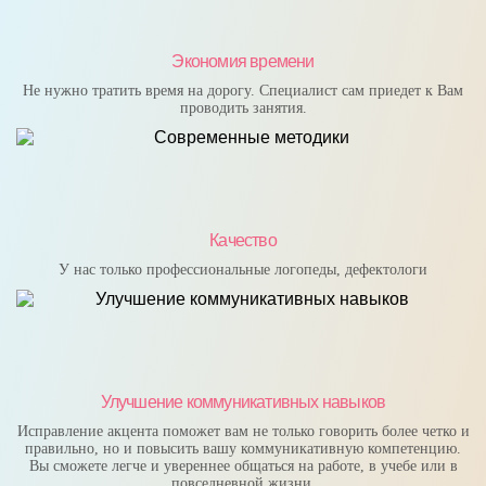
Экономия времени
Не нужно тратить время на дорогу. Специалист сам приедет к Вам
проводить занятия.
Качество
У нас только профессиональные логопеды, дефектологи
Улучшение коммуникативных навыков
Исправление акцента поможет вам не только говорить более четко и
правильно, но и повысить вашу коммуникативную компетенцию.
Вы сможете легче и увереннее общаться на работе, в учебе или в
повседневной жизни.