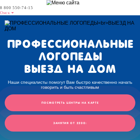
8 800 550-74-15
Омск
ПРОФЕССИОНАЛЬНЫЕ
ЛОГОПЕДЫ
ВЫЕЗД НА ДОМ
Наши специалисты помогут Вам быстро качественно начать
говорить и быть счастливым
Посмотреть центры на карте
Занятия от 2200