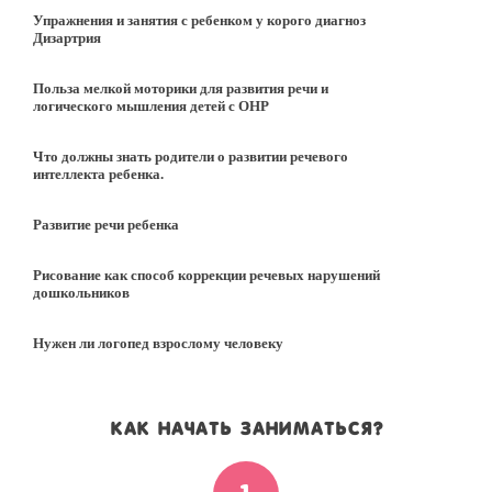
Упражнения и занятия с ребенком у корого диагноз
Дизартрия
Польза мелкой моторики для развития речи и
логического мышления детей с ОНР
Что должны знать родители о развитии речевого
интеллекта ребенка.
Развитие речи ребенка
Рисование как способ коррекции речевых нарушений
дошкольников
Нужен ли логопед взрослому человеку
Как начать заниматься?