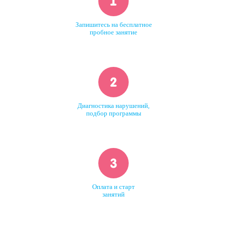
1
Запишитесь на бесплатное
пробное занятие
2
Диагностика нарушений,
подбор программы
3
Оплата и старт
занятий