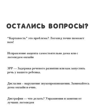
Остались вопросы?
“Картавость” это проблема? Логопед точно поможет
вам!
Исправление акцента самостоятельно дома или с
логопедом онлайн
ЗРР — Задержка речевого развития или как запустить
речь у вашего ребенка.
Дислалия – нарушение звукопроизношения. Занимайтесь
дома онлайн и очно.
Дисграфия — что делать? Упражнения и занятия от
лучших логопедов