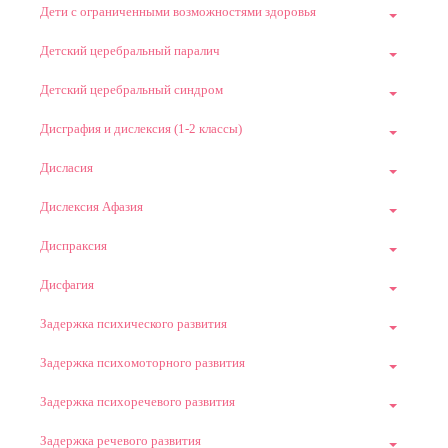
Дети с ограниченными возможностями здоровья
Детский церебральный паралич
Детский церебральный синдром
Дисграфия и дислексия (1-2 классы)
Дисласия
Дислексия Афазия
Диспраксия
Дисфагия
Задержка психического развития
Задержка психомоторного развития
Задержка психоречевого развития
Задержка речевого развития