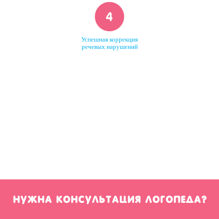
4
Успешная коррекция
речевых нарушений
Нужна консультация логопеда?