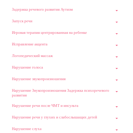
Задержка речевого развития Аутизм
Запуск речи
Игровая терапия центрированная на ребенке
Исправление акцента
Логопедический массаж
Нарушение голоса
Нарушение звукопроизношения
Нарушение Звукопроизношения Задержка психоречевого
развития
Нарушение речи после ЧМТ и инсульта
Нарушение речи у глухих и слабослышащих детей
Нарушение слуха