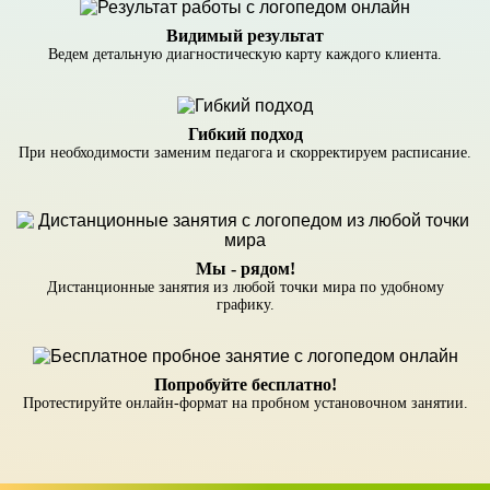
Видимый результат
Ведем детальную диагностическую карту каждого клиента.
Гибкий подход
При необходимости заменим педагога и скорректируем расписание.
Мы - рядом!
Дистанционные занятия из любой точки мира по удобному
графику.
Попробуйте бесплатно!
Протестируйте онлайн-формат на пробном установочном занятии.