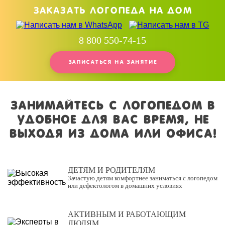
Заказать логопеда на дом
8 800 550-74-15
ЗАПИСАТЬСЯ НА ЗАНЯТИЕ
Занимайтесь с логопедом в
удобное для вас время, не
выходя из дома или офиса!
ДЕТЯМ И РОДИТЕЛЯМ
Зачастую детям комфортнее заниматься с логопедом
или дефектологом в домашних условиях
АКТИВНЫМ И РАБОТАЮЩИМ
ЛЮДЯМ