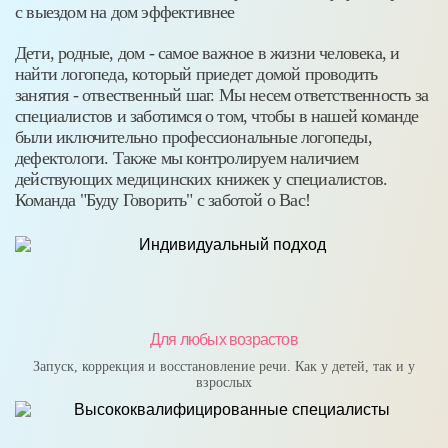
с выездом на дом эффективнее
Дети, родные, дом - самое важное в жизни человека, и
найти логопеда, который приедет домой проводить
занятия - отвественный шаг. Мы несем ответственность за
специалистов и заботимся о том, чтобы в нашей команде
были иключительно профессиональные логопеды,
дефектологи. Также мы контролируем наличием
действующих медицинских книжек у специалистов.
Команда "Буду Говорить" с заботой о Вас!
Для любых возрастов
Запуск, коррекция и восстановление речи. Как у детей, так и у
взрослых